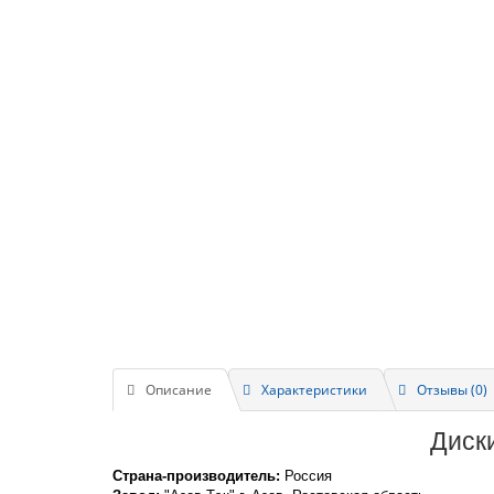
Описание
Характеристики
Отзывы (0)
Диски
Страна-производитель:
Россия