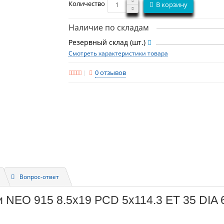
Количество
В корзину
Наличие по складам
Резервный склад (шт.)
Смотреть характеристики товара
0 отзывов
Вопрос-ответ
 NEO 915 8.5x19 PCD 5x114.3 ET 35 DIA 