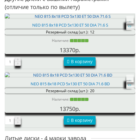
(отличие только по вылету)
NEO 815 8x18 PCD 5x130 ET 50 DIA 71.6 S
Резервный склад (шт.):
12
Наличие:
13370р.
В корзину
NEO 815 8x18 PCD 5x130 ET 50 DIA 71.6 BD
Резервный склад (шт.):
20
Наличие:
13750р.
В корзину
Литые диски - 4 марки завода