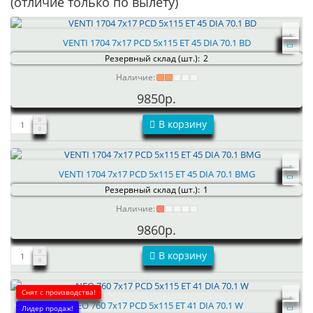
(отличие только по вылету)
VENTI 1704 7x17 PCD 5x115 ET 45 DIA 70.1 BD
Резервный склад (шт.):
2
Наличие:
9850р.
В корзину
VENTI 1704 7x17 PCD 5x115 ET 45 DIA 70.1 BMG
Резервный склад (шт.):
1
Наличие:
9860р.
В корзину
Снят с производства!
NEO 760 7x17 PCD 5x115 ET 41 DIA 70.1 W
Лидер продаж!