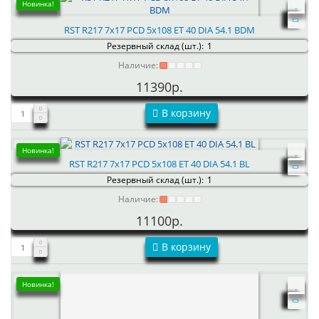
Новинка!
RST R217 7x17 PCD 5x108 ET 40 DIA 54.1 BDM
Резервный склад (шт.):
1
Наличие:
11390р.
В корзину
Новинка!
RST R217 7x17 PCD 5x108 ET 40 DIA 54.1 BL
Резервный склад (шт.):
1
Наличие:
11100р.
В корзину
Новинка!