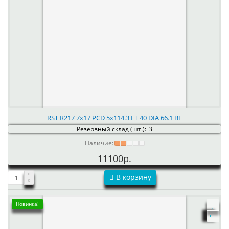
RST R217 7x17 PCD 5x114.3 ET 40 DIA 66.1 BL
Резервный склад (шт.):
3
Наличие:
11100р.
В корзину
Новинка!