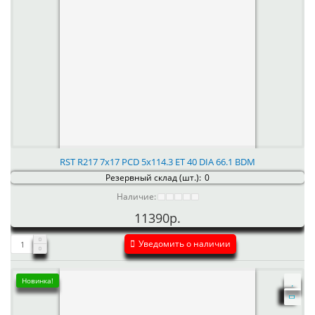
RST R217 7x17 PCD 5x114.3 ET 40 DIA 66.1 BDM
Резервный склад (шт.):
0
Наличие:
11390р.
Уведомить о наличии
Новинка!