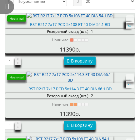
Новинка!
RST R217 7x17 PCD 5x108 ET 40 DIA 54.1 BD
Резервный склад (шт.):
1
Наличие:
11390р.
В корзину
Новинка!
RST R217 7x17 PCD 5x114.3 ET 40 DIA 66.1 BD
Резервный склад (шт.):
2
Наличие:
11390р.
В корзину