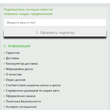
Подпишитесь на наши новости!
Новинки, скидки, предложения!
Оформить подписку
Информация
Гарантия
Доставка
Калькулятор доставки
Маркировка диска
О качестве
Окрас дисков
Соответствия ширины шины и диска
Справочник размеров по марке авто
Оформление заказа
Политика Безопасности
Условия соглашения