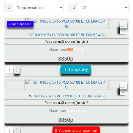
Лидер продаж!
RST R106 6.5x16 PCD 5x108 ET 50 DIA 63.4 BL
Резервный склад (шт.):
3
Наличие:
8850р.
В корзину
RST R106 6.5x16 PCD 5x108 ET 50 DIA 63.4 SL
Резервный склад (шт.):
0
Наличие:
8850р.
Уведомить о наличии