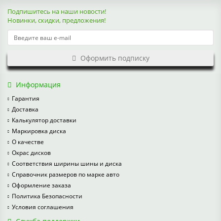
Подпишитесь на наши новости!
Новинки, скидки, предложения!
Оформить подписку
Информация
Гарантия
Доставка
Калькулятор доставки
Маркировка диска
О качестве
Окрас дисков
Соответствия ширины шины и диска
Справочник размеров по марке авто
Оформление заказа
Политика Безопасности
Условия соглашения