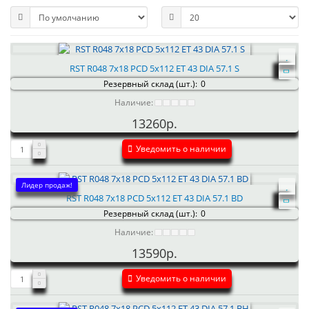
RST R048 7x18 PCD 5x112 ET 43 DIA 57.1 S
Резервный склад (шт.):
0
Наличие:
13260р.
Уведомить о наличии
Лидер продаж!
RST R048 7x18 PCD 5x112 ET 43 DIA 57.1 BD
Резервный склад (шт.):
0
Наличие:
13590р.
Уведомить о наличии