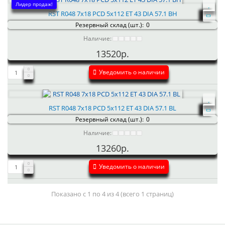
Лидер продаж!
RST R048 7x18 PCD 5x112 ET 43 DIA 57.1 BH
Резервный склад (шт.):
0
Наличие:
13520р.
Уведомить о наличии
RST R048 7x18 PCD 5x112 ET 43 DIA 57.1 BL
Резервный склад (шт.):
0
Наличие:
13260р.
Уведомить о наличии
Показано с 1 по 4 из 4 (всего 1 страниц)