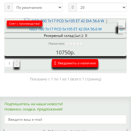
Снят с производства!
NEO 760 7x17 PCD 5x105 ET 42 DIA 56.6 W
Резервный склад (шт.):
0
Наличие:
10750р.
Уведомить о наличии
Показано с 1 по 1 из 1 (всего 1 страниц)
Подпишитесь на наши новости!
Новинки, скидки, предложения!