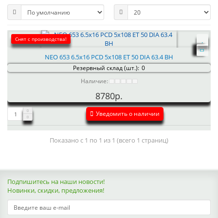
Снят с производства!
NEO 653 6.5x16 PCD 5x108 ET 50 DIA 63.4 BH
Резервный склад (шт.):
0
Наличие:
8780р.
Уведомить о наличии
Показано с 1 по 1 из 1 (всего 1 страниц)
Подпишитесь на наши новости!
Новинки, скидки, предложения!